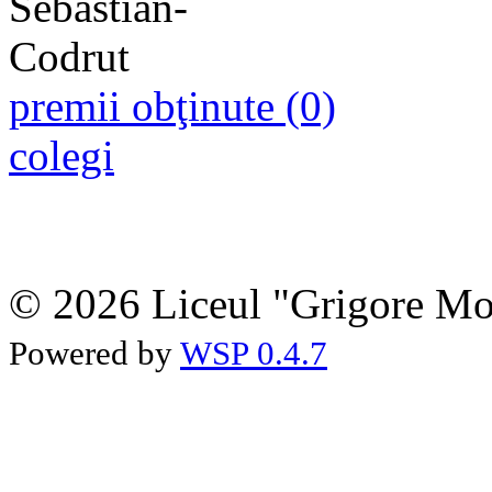
premii obţinute (0)
colegi
© 2026 Liceul "Grigore Moi
Powered by
WSP 0.4.7