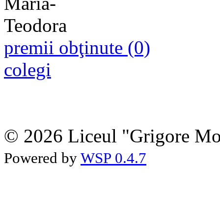
premii obţinute (0)
colegi
© 2026 Liceul "Grigore Moi
Powered by
WSP 0.4.7