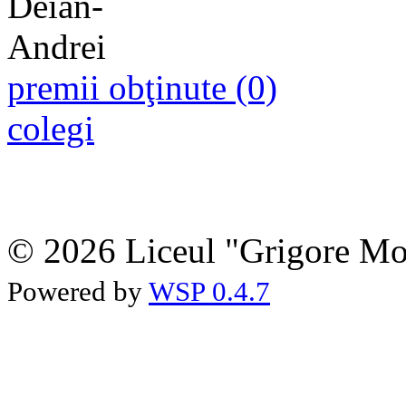
premii obţinute (0)
colegi
© 2026 Liceul "Grigore Moi
Powered by
WSP 0.4.7