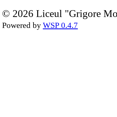
© 2026 Liceul "Grigore Moi
Powered by
WSP 0.4.7