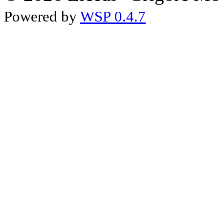
Powered by
WSP 0.4.7