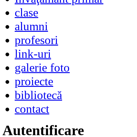
clase
alumni
profesori
link-uri
galerie foto
proiecte
bibliotecă
contact
Autentificare