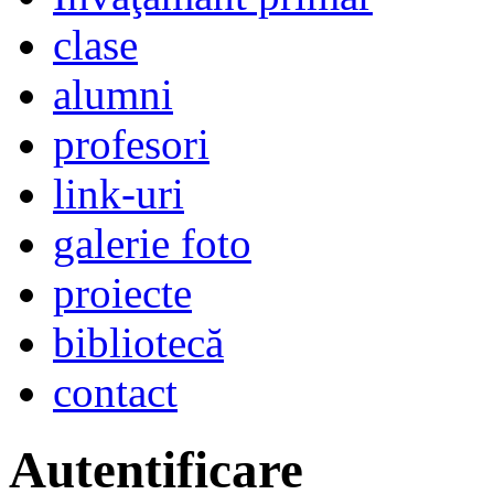
clase
alumni
profesori
link-uri
galerie foto
proiecte
bibliotecă
contact
Autentificare