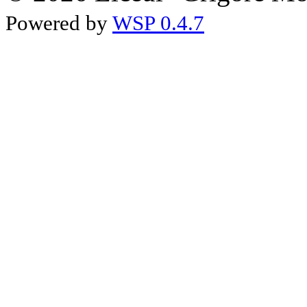
Powered by
WSP 0.4.7