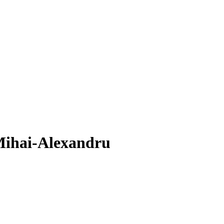
 Mihai-Alexandru