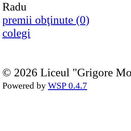
premii obţinute (0)
colegi
© 2026 Liceul "Grigore Moi
Powered by
WSP 0.4.7