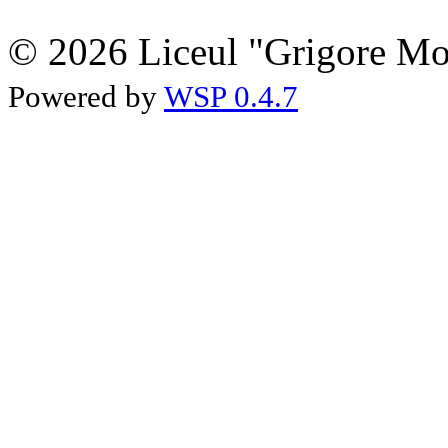
© 2026 Liceul "Grigore Moi
Powered by
WSP 0.4.7