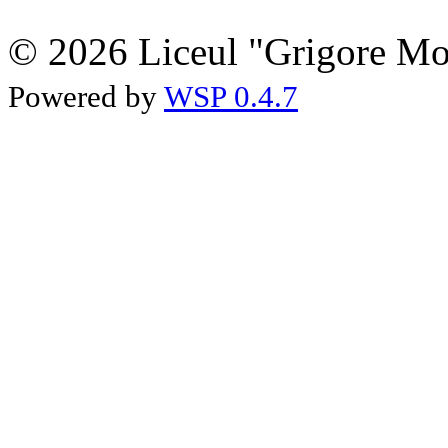
© 2026 Liceul "Grigore Moi
Powered by
WSP 0.4.7