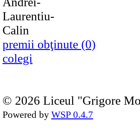
premii obţinute (0)
colegi
© 2026 Liceul "Grigore Moi
Powered by
WSP 0.4.7