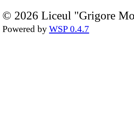
© 2026 Liceul "Grigore Moi
Powered by
WSP 0.4.7