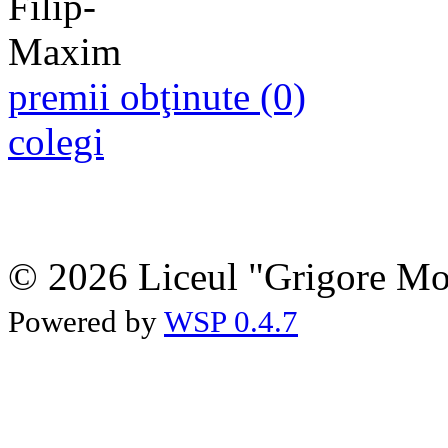
premii obţinute (0)
colegi
© 2026 Liceul "Grigore Moi
Powered by
WSP 0.4.7