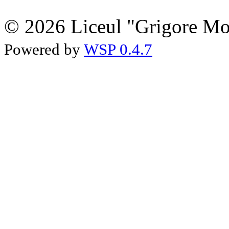
© 2026 Liceul "Grigore Moi
Powered by
WSP 0.4.7