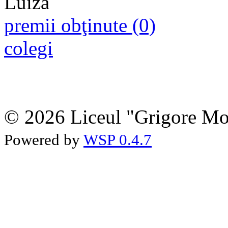
premii obţinute (0)
colegi
© 2026 Liceul "Grigore Moi
Powered by
WSP 0.4.7