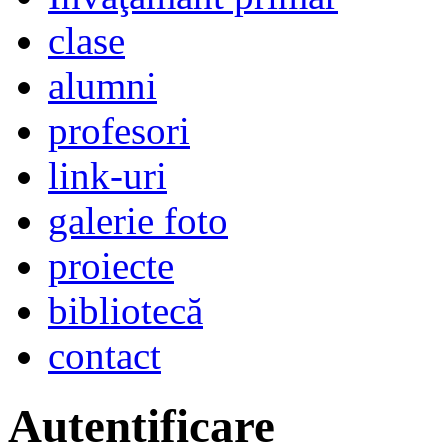
clase
alumni
profesori
link-uri
galerie foto
proiecte
bibliotecă
contact
Autentificare