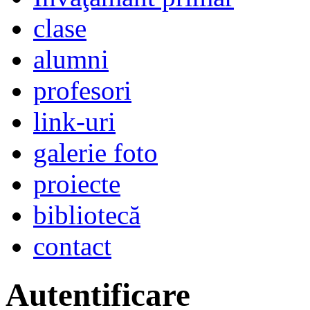
clase
alumni
profesori
link-uri
galerie foto
proiecte
bibliotecă
contact
Autentificare