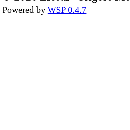
Powered by
WSP 0.4.7