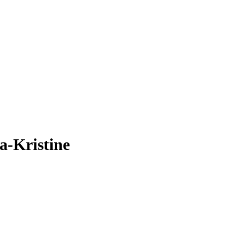
a-Kristine