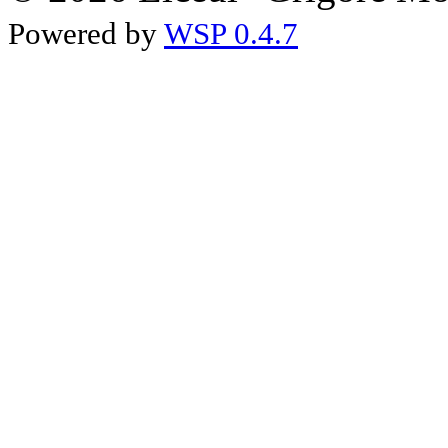
Powered by
WSP 0.4.7