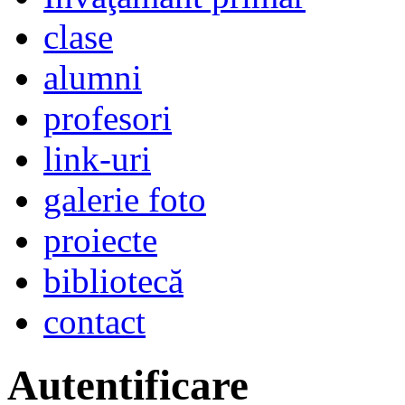
clase
alumni
profesori
link-uri
galerie foto
proiecte
bibliotecă
contact
Autentificare