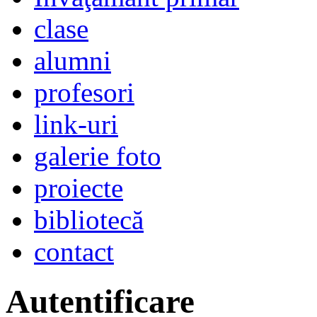
clase
alumni
profesori
link-uri
galerie foto
proiecte
bibliotecă
contact
Autentificare