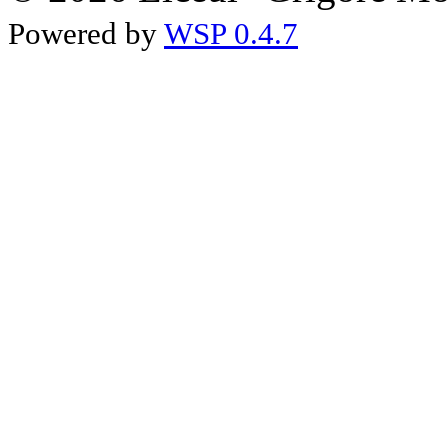
Powered by
WSP 0.4.7