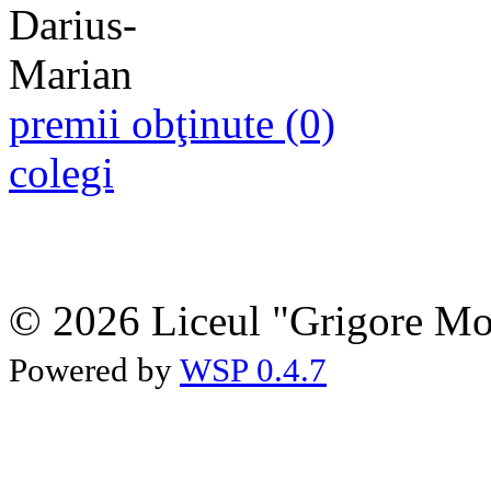
premii obţinute (0)
colegi
© 2026 Liceul "Grigore Moi
Powered by
WSP 0.4.7