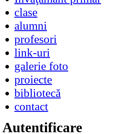
clase
alumni
profesori
link-uri
galerie foto
proiecte
bibliotecă
contact
Autentificare