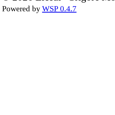
Powered by
WSP 0.4.7