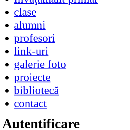
clase
alumni
profesori
link-uri
galerie foto
proiecte
bibliotecă
contact
Autentificare