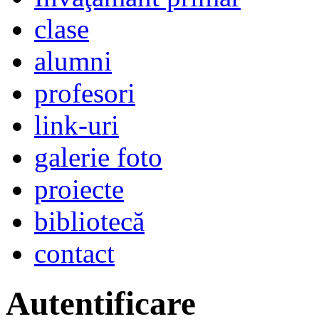
clase
alumni
profesori
link-uri
galerie foto
proiecte
bibliotecă
contact
Autentificare