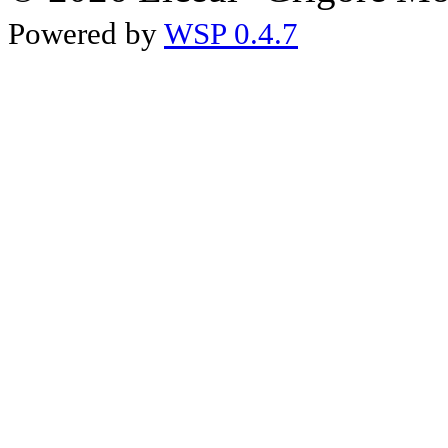
Powered by
WSP 0.4.7