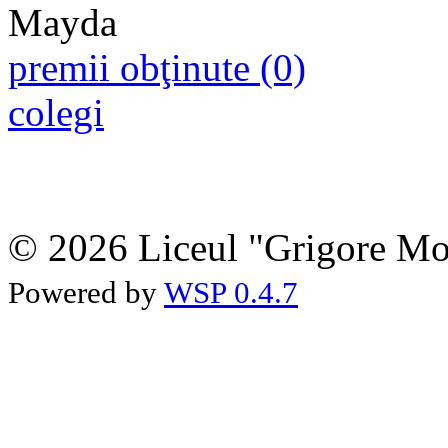
premii obţinute (0)
colegi
© 2026 Liceul "Grigore Moi
Powered by
WSP 0.4.7