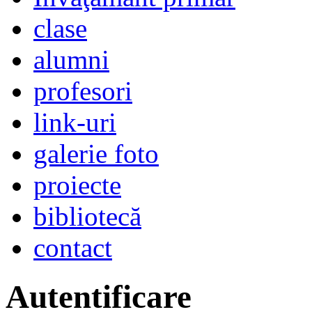
clase
alumni
profesori
link-uri
galerie foto
proiecte
bibliotecă
contact
Autentificare