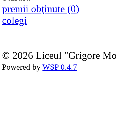
premii obţinute (0)
colegi
© 2026 Liceul "Grigore Moi
Powered by
WSP 0.4.7