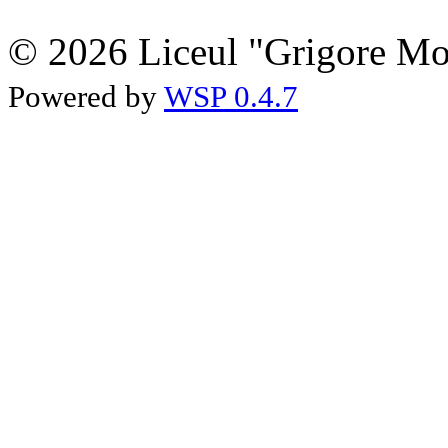
© 2026 Liceul "Grigore Moi
Powered by
WSP 0.4.7