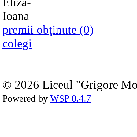
premii obţinute (0)
colegi
© 2026 Liceul "Grigore Moi
Powered by
WSP 0.4.7