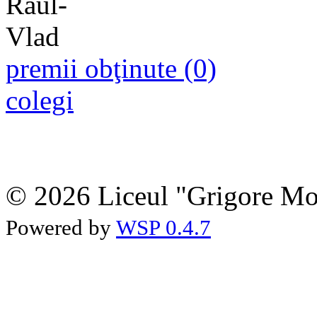
premii obţinute (0)
colegi
© 2026 Liceul "Grigore Moi
Powered by
WSP 0.4.7