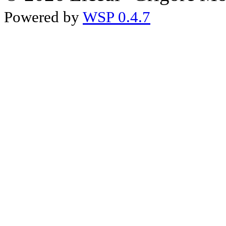
Powered by
WSP 0.4.7