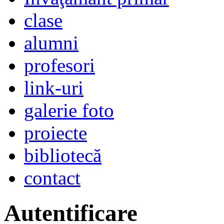
clase
alumni
profesori
link-uri
galerie foto
proiecte
bibliotecă
contact
Autentificare