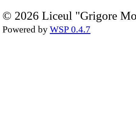
© 2026 Liceul "Grigore Moi
Powered by
WSP 0.4.7