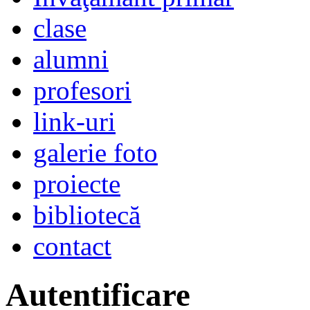
clase
alumni
profesori
link-uri
galerie foto
proiecte
bibliotecă
contact
Autentificare