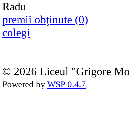
premii obţinute (0)
colegi
© 2026 Liceul "Grigore Moi
Powered by
WSP 0.4.7