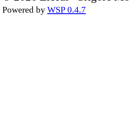
Powered by
WSP 0.4.7