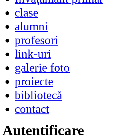
clase
alumni
profesori
link-uri
galerie foto
proiecte
bibliotecă
contact
Autentificare