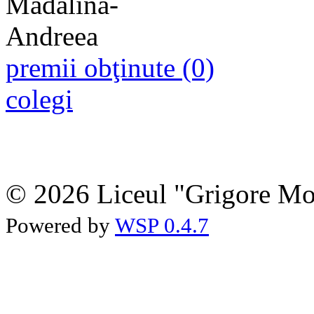
premii obţinute (0)
colegi
© 2026 Liceul "Grigore Moi
Powered by
WSP 0.4.7