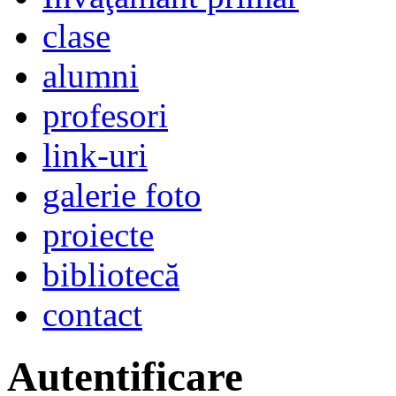
clase
alumni
profesori
link-uri
galerie foto
proiecte
bibliotecă
contact
Autentificare