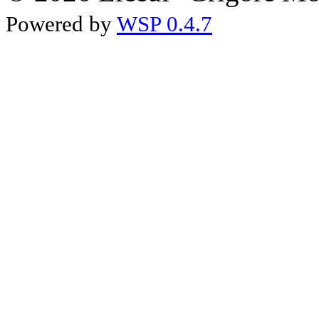
Powered by
WSP 0.4.7