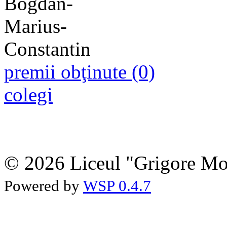
premii obţinute (0)
colegi
© 2026 Liceul "Grigore Moi
Powered by
WSP 0.4.7