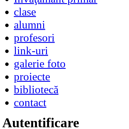
clase
alumni
profesori
link-uri
galerie foto
proiecte
bibliotecă
contact
Autentificare