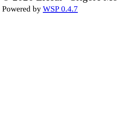
Powered by
WSP 0.4.7