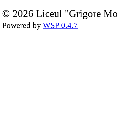
© 2026 Liceul "Grigore Moi
Powered by
WSP 0.4.7