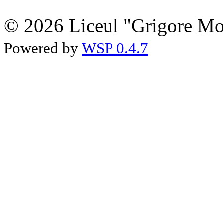
© 2026 Liceul "Grigore Moi
Powered by
WSP 0.4.7