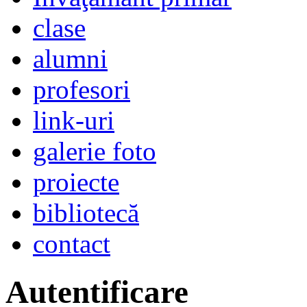
clase
alumni
profesori
link-uri
galerie foto
proiecte
bibliotecă
contact
Autentificare