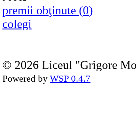
premii obţinute (0)
colegi
© 2026 Liceul "Grigore Moi
Powered by
WSP 0.4.7