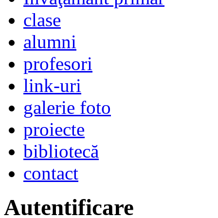
clase
alumni
profesori
link-uri
galerie foto
proiecte
bibliotecă
contact
Autentificare