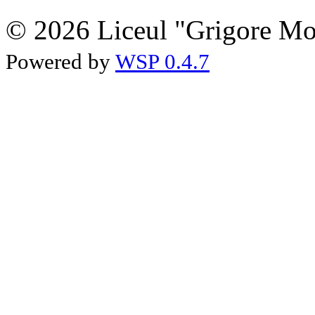
© 2026 Liceul "Grigore Moi
Powered by
WSP 0.4.7