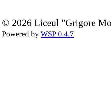
© 2026 Liceul "Grigore Moi
Powered by
WSP 0.4.7