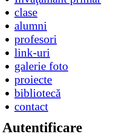
clase
alumni
profesori
link-uri
galerie foto
proiecte
bibliotecă
contact
Autentificare