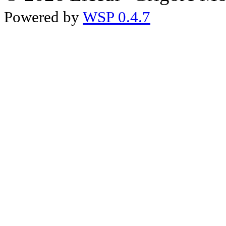
Powered by
WSP 0.4.7