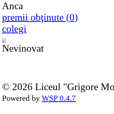
premii obţinute (0)
colegi
© 2026 Liceul "Grigore Moi
Powered by
WSP 0.4.7