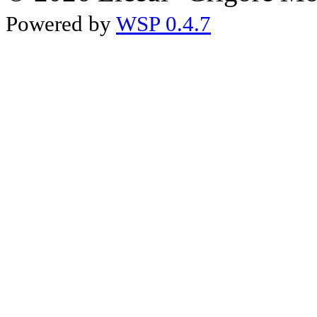
Powered by
WSP 0.4.7