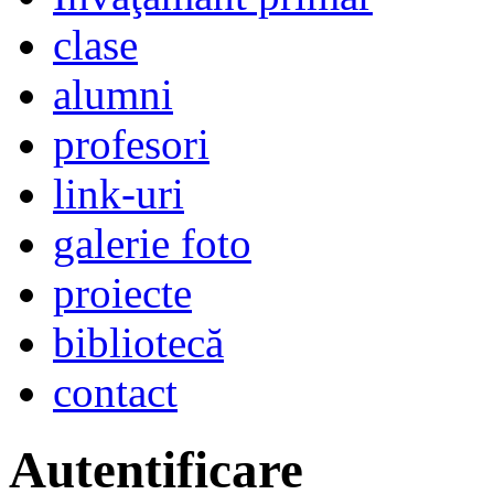
clase
alumni
profesori
link-uri
galerie foto
proiecte
bibliotecă
contact
Autentificare