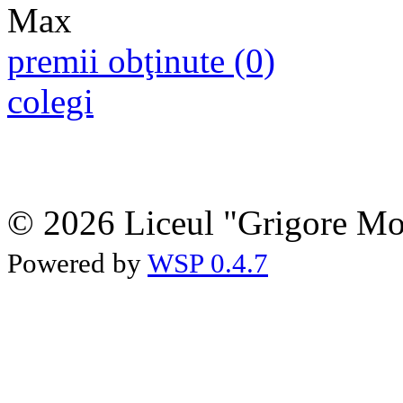
premii obţinute (0)
colegi
© 2026 Liceul "Grigore Moi
Powered by
WSP 0.4.7