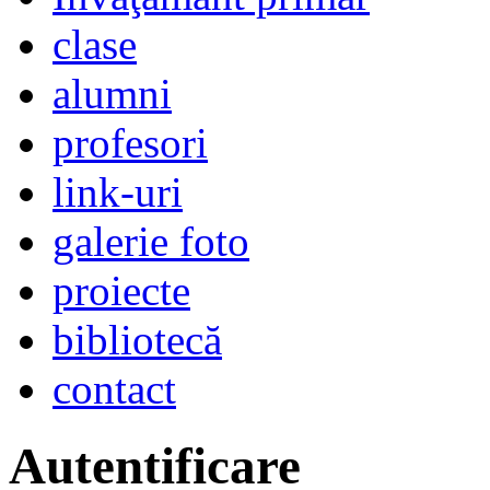
clase
alumni
profesori
link-uri
galerie foto
proiecte
bibliotecă
contact
Autentificare