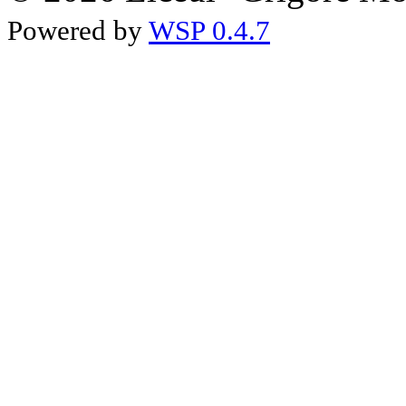
Powered by
WSP 0.4.7