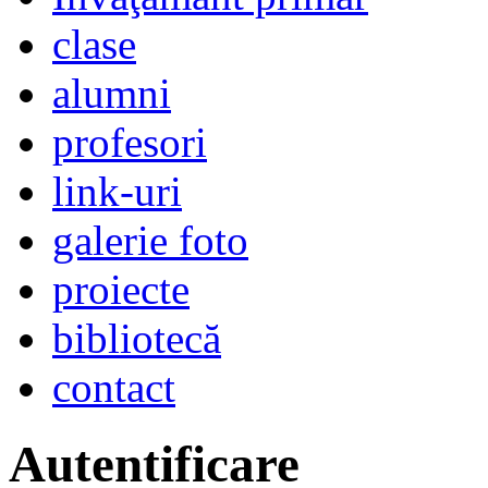
clase
alumni
profesori
link-uri
galerie foto
proiecte
bibliotecă
contact
Autentificare