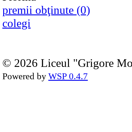
premii obţinute (0)
colegi
© 2026 Liceul "Grigore Moi
Powered by
WSP 0.4.7