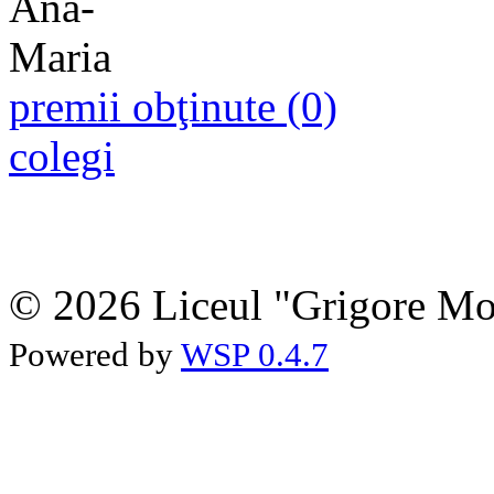
premii obţinute (0)
colegi
© 2026 Liceul "Grigore Moi
Powered by
WSP 0.4.7