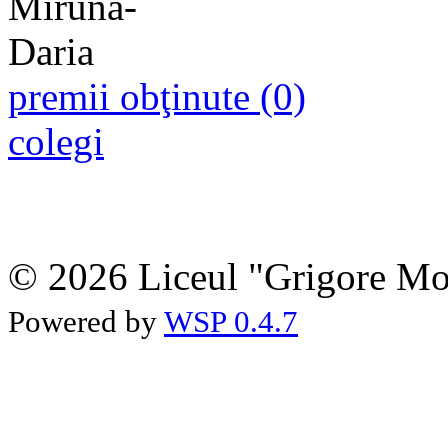
premii obţinute (0)
colegi
© 2026 Liceul "Grigore Moi
Powered by
WSP 0.4.7